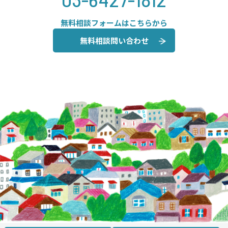
無料相談フォームはこちらから
無料相談問い合わせ