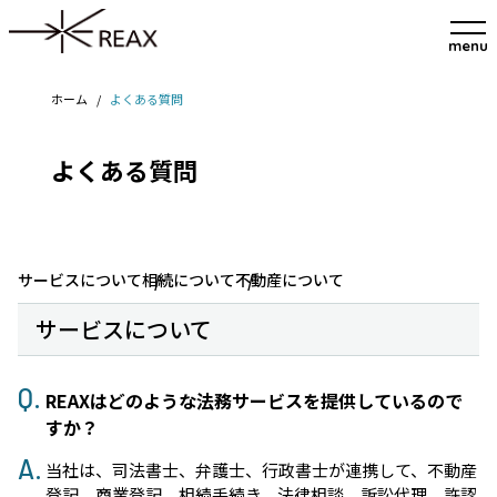
menu
ホーム
/
よくある質問
よくある質問
サービスについて
相続について
不動産について
サービスについて
REAXはどのような法務サービスを提供しているので
すか？
当社は、司法書士、弁護士、行政書士が連携して、不動産
登記、商業登記、相続手続き、法律相談、訴訟代理、許認