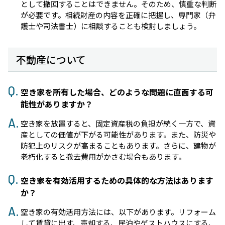
として撤回することはできません。そのため、慎重な判断
が必要です。相続財産の内容を正確に把握し、専門家（弁
護士や司法書士）に相談することも検討しましょう。
不動産について
空き家を所有した場合、どのような問題に直面する可
能性がありますか？
空き家を放置すると、固定資産税の負担が続く一方で、資
産としての価値が下がる可能性があります。また、防災や
防犯上のリスクが高まることもあります。さらに、建物が
老朽化すると撤去費用がかさむ場合もあります。
空き家を有効活用するための具体的な方法はあります
か？
空き家の有効活用方法には、以下があります。リフォーム
して賃貸に出す、売却する、民泊やゲストハウスにする、