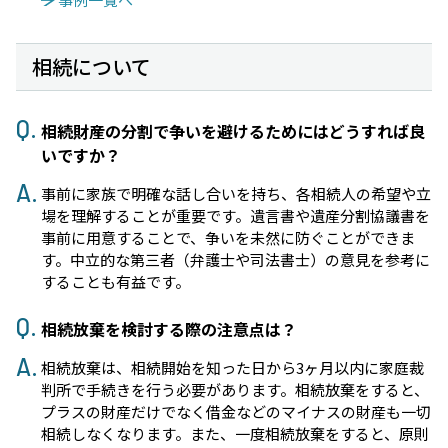
相続について
相続財産の分割で争いを避けるためにはどうすれば良
いですか？
事前に家族で明確な話し合いを持ち、各相続人の希望や立
場を理解することが重要です。遺言書や遺産分割協議書を
事前に用意することで、争いを未然に防ぐことができま
す。中立的な第三者（弁護士や司法書士）の意見を参考に
することも有益です。
相続放棄を検討する際の注意点は？
相続放棄は、相続開始を知った日から3ヶ月以内に家庭裁
判所で手続きを行う必要があります。相続放棄をすると、
プラスの財産だけでなく借金などのマイナスの財産も一切
相続しなくなります。また、一度相続放棄をすると、原則