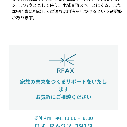
シェアハウスとして使う、地域交流スペースにする、また
は専門家に相談して最適な活用法を見つけるという選択肢
があります。
家族の未来をつくるサポートをいたし
ます
お気軽にご相談ください
10:00 - 18:00
受付時間｜平日
03-6427-1812