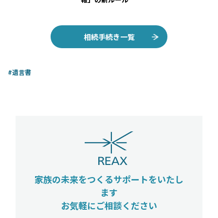
相続手続き一覧
#遺言書
家族の未来をつくるサポートをいたし
ます
お気軽にご相談ください