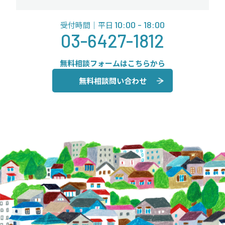
10:00 - 18:00
受付時間｜平日
03-6427-1812
無料相談フォームはこちらから
無料相談問い合わせ